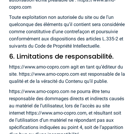
copro.com
Toute exploitation non autorisée du site ou de l’un
quelconque des éléments qu’il contient sera considérée
comme constitutive d’une contrefaçon et poursuivie
conformément aux dispositions des articles L.335-2 et
suivants du Code de Propriété Intellectuelle.
6. Limitations de responsabilité.
https://www.amo-copro.com agit en tant qu’éditeur du
site. https://www.amo-copro.com est responsable de la
qualité et de la véracité du Contenu qu’il publie.
https://www.amo-copro.com ne pourra être tenu
responsable des dommages directs et indirects causés
au matériel de l’utilisateur, lors de l’accès au site
internet https://www.amo-copro.com, et résultant soit
de l’utilisation d’un matériel ne répondant pas aux
spécifications indiquées au point 4, soit de l’apparition