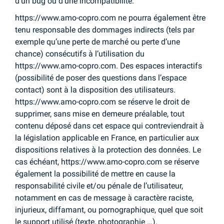
d’un bug ou d’une incompatibilité.
https://www.amo-copro.com ne pourra également être
tenu responsable des dommages indirects (tels par
exemple qu’une perte de marché ou perte d’une
chance) consécutifs à l’utilisation du
https://www.amo-copro.com. Des espaces interactifs
(possibilité de poser des questions dans l’espace
contact) sont à la disposition des utilisateurs.
https://www.amo-copro.com se réserve le droit de
supprimer, sans mise en demeure préalable, tout
contenu déposé dans cet espace qui contreviendrait à
la législation applicable en France, en particulier aux
dispositions relatives à la protection des données. Le
cas échéant, https://www.amo-copro.com se réserve
également la possibilité de mettre en cause la
responsabilité civile et/ou pénale de l’utilisateur,
notamment en cas de message à caractère raciste,
injurieux, diffamant, ou pornographique, quel que soit
le support utilisé (texte, photographie …).