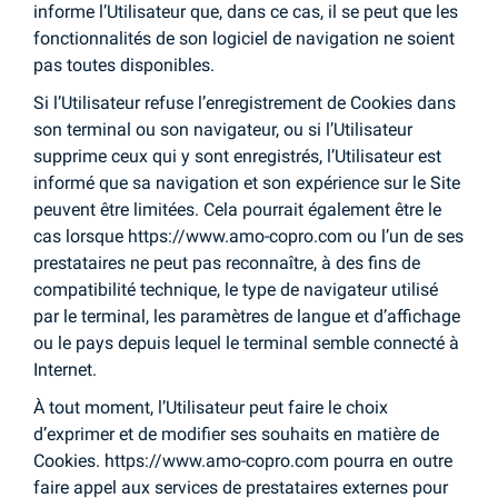
informe l’Utilisateur que, dans ce cas, il se peut que les
fonctionnalités de son logiciel de navigation ne soient
pas toutes disponibles.
Si l’Utilisateur refuse l’enregistrement de Cookies dans
son terminal ou son navigateur, ou si l’Utilisateur
supprime ceux qui y sont enregistrés, l’Utilisateur est
informé que sa navigation et son expérience sur le Site
peuvent être limitées. Cela pourrait également être le
cas lorsque https://www.amo-copro.com ou l’un de ses
prestataires ne peut pas reconnaître, à des fins de
compatibilité technique, le type de navigateur utilisé
par le terminal, les paramètres de langue et d’affichage
ou le pays depuis lequel le terminal semble connecté à
Internet.
À tout moment, l’Utilisateur peut faire le choix
d’exprimer et de modifier ses souhaits en matière de
Cookies. https://www.amo-copro.com pourra en outre
faire appel aux services de prestataires externes pour