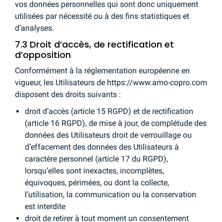
vos données personnelles qui sont donc uniquement
utilisées par nécessité ou à des fins statistiques et
d’analyses.
7.3 Droit d’accès, de rectification et
d’opposition
Conformément à la réglementation européenne en
vigueur, les Utilisateurs de https://www.amo-copro.com
disposent des droits suivants :
droit d’accès (article 15 RGPD) et de rectification
(article 16 RGPD), de mise à jour, de complétude des
données des Utilisateurs droit de verrouillage ou
d’effacement des données des Utilisateurs à
caractère personnel (article 17 du RGPD),
lorsqu’elles sont inexactes, incomplètes,
équivoques, périmées, ou dont la collecte,
l’utilisation, la communication ou la conservation
est interdite
droit de retirer à tout moment un consentement