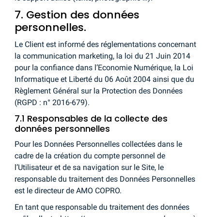
7. Gestion des données
personnelles.
Le Client est informé des réglementations concernant
la communication marketing, la loi du 21 Juin 2014
pour la confiance dans l’Economie Numérique, la Loi
Informatique et Liberté du 06 Août 2004 ainsi que du
Règlement Général sur la Protection des Données
(RGPD : n° 2016-679).
7.1 Responsables de la collecte des
données personnelles
Pour les Données Personnelles collectées dans le
cadre de la création du compte personnel de
l’Utilisateur et de sa navigation sur le Site, le
responsable du traitement des Données Personnelles
est le directeur de AMO COPRO.
En tant que responsable du traitement des données