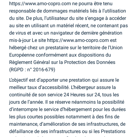
https://www.amo-copro.com ne pourra être tenu
responsable de dommages matériels liés à l’utilisation
du site. De plus, l’utilisateur du site s’engage à accéder
au site en utilisant un matériel récent, ne contenant pas
de virus et avec un navigateur de dernière génération
mis-à-jour Le site https://www.amo-copro.com est
hébergé chez un prestataire sur le territoire de l’Union
Européenne conformément aux dispositions du
Règlement Général sur la Protection des Données
(RGPD : n° 2016-679)
L’objectif est d’apporter une prestation qui assure le
meilleur taux d’accessibilité. L’hébergeur assure la
continuité de son service 24 Heures sur 24, tous les
jours de l’année. Il se réserve néanmoins la possibilité
d’interrompre le service d’hébergement pour les durées
les plus courtes possibles notamment à des fins de
maintenance, d’amélioration de ses infrastructures, de
défaillance de ses infrastructures ou si les Prestations