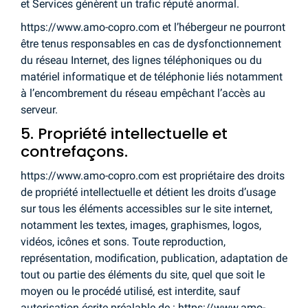
et Services génèrent un trafic réputé anormal.
https://www.amo-copro.com et l’hébergeur ne pourront
être tenus responsables en cas de dysfonctionnement
du réseau Internet, des lignes téléphoniques ou du
matériel informatique et de téléphonie liés notamment
à l’encombrement du réseau empêchant l’accès au
serveur.
5. Propriété intellectuelle et
contrefaçons.
https://www.amo-copro.com est propriétaire des droits
de propriété intellectuelle et détient les droits d’usage
sur tous les éléments accessibles sur le site internet,
notamment les textes, images, graphismes, logos,
vidéos, icônes et sons. Toute reproduction,
représentation, modification, publication, adaptation de
tout ou partie des éléments du site, quel que soit le
moyen ou le procédé utilisé, est interdite, sauf
autorisation écrite préalable de : https://www.amo-