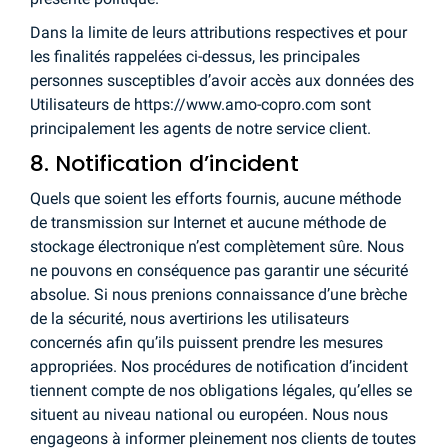
Dans la limite de leurs attributions respectives et pour
les finalités rappelées ci-dessus, les principales
personnes susceptibles d’avoir accès aux données des
Utilisateurs de https://www.amo-copro.com sont
principalement les agents de notre service client.
8. Notification d’incident
Quels que soient les efforts fournis, aucune méthode
de transmission sur Internet et aucune méthode de
stockage électronique n’est complètement sûre. Nous
ne pouvons en conséquence pas garantir une sécurité
absolue. Si nous prenions connaissance d’une brèche
de la sécurité, nous avertirions les utilisateurs
concernés afin qu’ils puissent prendre les mesures
appropriées. Nos procédures de notification d’incident
tiennent compte de nos obligations légales, qu’elles se
situent au niveau national ou européen. Nous nous
engageons à informer pleinement nos clients de toutes