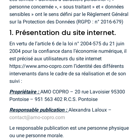
personne concernée », « sous traitant » et « données
sensibles » ont le sens défini par le Règlement Général
sur la Protection des Données (RGPD : n° 2016-679)
1. Présentation du site internet.
En vertu de l’article 6 de la loi n° 2004-575 du 21 juin
2004 pour la confiance dans l’économie numérique, il
est précisé aux utilisateurs du site internet
https://www.amo-copro.com l’identité des différents
intervenants dans le cadre de sa réalisation et de son
suivi :
Propriétaire :
AMO COPRO – 20 rue Lavoisier 95300
Pontoise – 951 563 402 R.C.S. Pontoise
Responsable publication :
Alexandra Laloux –
contact@amo-copro.com
Le responsable publication est une personne physique
ou une personne morale.