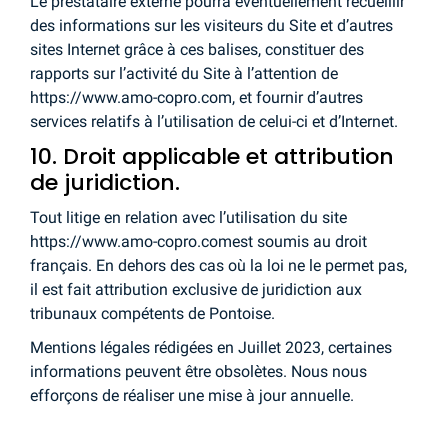
Le prestataire externe pourra éventuellement recueillir
des informations sur les visiteurs du Site et d’autres
sites Internet grâce à ces balises, constituer des
rapports sur l’activité du Site à l’attention de
https://www.amo-copro.com, et fournir d’autres
services relatifs à l’utilisation de celui-ci et d’Internet.
10. Droit applicable et attribution
de juridiction.
Tout litige en relation avec l’utilisation du site
https://www.amo-copro.comest soumis au droit
français. En dehors des cas où la loi ne le permet pas,
il est fait attribution exclusive de juridiction aux
tribunaux compétents de Pontoise.
Mentions légales rédigées en Juillet 2023, certaines
informations peuvent être obsolètes. Nous nous
efforçons de réaliser une mise à jour annuelle.