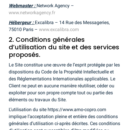
Webmaster :
Network Agency –
www.networkagency.fr
Hébergeur :
Excalibra – 14 Rue des Messageries,
75010 Paris –
www.excalibra.com
2. Conditions générales
d’utilisation du site et des services
proposés.
Le Site constitue une œuvre de l’esprit protégée par les
dispositions du Code de la Propriété Intellectuelle et
des Réglementations Internationales applicables. Le
Client ne peut en aucune manière réutiliser, céder ou
exploiter pour son propre compte tout ou partie des
éléments ou travaux du Site.
L’utilisation du site https://www.amo-copro.com
implique l’acceptation pleine et entière des conditions
générales d’utilisation ci-après décrites. Ces conditions