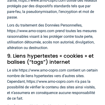
Santé, https://www.amo-copro.com utilise des réseaux
protégés par des dispositifs standards tels que par
pare-feu, la pseudonymisation, l’encryption et mot de
passe.
Lors du traitement des Données Personnelles,
https://www.amo-copro.com prend toutes les mesures
raisonnables visant à les protéger contre toute perte,
utilisation détournée, accès non autorisé, divulgation,
altération ou destruction.
9. Liens hypertextes « cookies » et
balises (“tags”) internet
Le site https://www.amo-copro.com contient un certain
nombre de liens hypertextes vers d’autres sites.
Cependant, https://www.amo-copro.com n’a pas la
possibilité de vérifier le contenu des sites ainsi visités,
et n’assumera en conséquence aucune responsabilité
de ce fait.