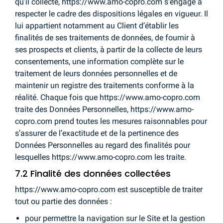
qu’il collecte, https://www.amo-copro.com s’engage à
respecter le cadre des dispositions légales en vigueur. Il
lui appartient notamment au Client d’établir les
finalités de ses traitements de données, de fournir à
ses prospects et clients, à partir de la collecte de leurs
consentements, une information complète sur le
traitement de leurs données personnelles et de
maintenir un registre des traitements conforme à la
réalité. Chaque fois que https://www.amo-copro.com
traite des Données Personnelles, https://www.amo-
copro.com prend toutes les mesures raisonnables pour
s’assurer de l’exactitude et de la pertinence des
Données Personnelles au regard des finalités pour
lesquelles https://www.amo-copro.com les traite.
7.2 Finalité des données collectées
https://www.amo-copro.com est susceptible de traiter
tout ou partie des données :
pour permettre la navigation sur le Site et la gestion