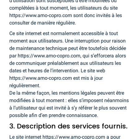
d’utilisation sont susceptibles d’être modifiées ou
complétées à tout moment, les utilisateurs du site
https://www.amo-copro.com sont donc invités à les
consulter de manière régulière.
Ce site internet est normalement accessible à tout
moment aux utilisateurs. Une interruption pour raison
de maintenance technique peut être toutefois décidée
par https://www.amo-copro.com, qui s’efforcera alors
de communiquer préalablement aux utilisateurs les
dates et heures de l’intervention. Le site web
https://www.amo-copro.com est mis à jour
régulièrement.
De la même façon, les mentions légales peuvent être
modifiées à tout moment : elles s’imposent néanmoins
à l’utilisateur qui est invité à s’y référer le plus souvent
possible afin d’en prendre connaissance.
3. Description des services fournis.
Le site internet https://www.amo-copro.com a pour