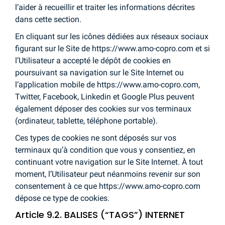
l’aider à recueillir et traiter les informations décrites
dans cette section.
En cliquant sur les icônes dédiées aux réseaux sociaux
figurant sur le Site de https://www.amo-copro.com et si
l’Utilisateur a accepté le dépôt de cookies en
poursuivant sa navigation sur le Site Internet ou
l’application mobile de https://www.amo-copro.com,
Twitter, Facebook, Linkedin et Google Plus peuvent
également déposer des cookies sur vos terminaux
(ordinateur, tablette, téléphone portable).
Ces types de cookies ne sont déposés sur vos
terminaux qu’à condition que vous y consentiez, en
continuant votre navigation sur le Site Internet. À tout
moment, l’Utilisateur peut néanmoins revenir sur son
consentement à ce que https://www.amo-copro.com
dépose ce type de cookies.
Article 9.2. BALISES (“TAGS”) INTERNET