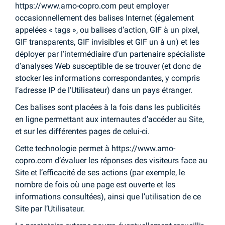
https://www.amo-copro.com peut employer
occasionnellement des balises Internet (également
appelées « tags », ou balises d’action, GIF à un pixel,
GIF transparents, GIF invisibles et GIF un à un) et les
déployer par l’intermédiaire d’un partenaire spécialiste
d’analyses Web susceptible de se trouver (et donc de
stocker les informations correspondantes, y compris
l’adresse IP de l’Utilisateur) dans un pays étranger.
Ces balises sont placées à la fois dans les publicités
en ligne permettant aux internautes d’accéder au Site,
et sur les différentes pages de celui-ci.
Cette technologie permet à https://www.amo-
copro.com d’évaluer les réponses des visiteurs face au
Site et l’efficacité de ses actions (par exemple, le
nombre de fois où une page est ouverte et les
informations consultées), ainsi que l’utilisation de ce
Site par l’Utilisateur.