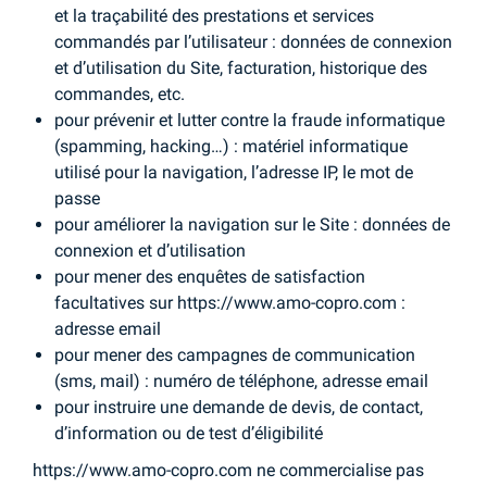
et la traçabilité des prestations et services
commandés par l’utilisateur : données de connexion
et d’utilisation du Site, facturation, historique des
commandes, etc.
pour prévenir et lutter contre la fraude informatique
(spamming, hacking…) : matériel informatique
utilisé pour la navigation, l’adresse IP, le mot de
passe
pour améliorer la navigation sur le Site : données de
connexion et d’utilisation
pour mener des enquêtes de satisfaction
facultatives sur https://www.amo-copro.com :
adresse email
pour mener des campagnes de communication
(sms, mail) : numéro de téléphone, adresse email
pour instruire une demande de devis, de contact,
d’information ou de test d’éligibilité
https://www.amo-copro.com ne commercialise pas