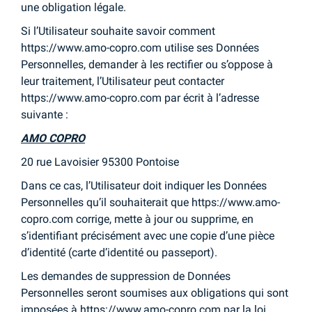
une obligation légale.
Si l’Utilisateur souhaite savoir comment
https://www.amo-copro.com utilise ses Données
Personnelles, demander à les rectifier ou s’oppose à
leur traitement, l’Utilisateur peut contacter
https://www.amo-copro.com par écrit à l’adresse
suivante :
AMO COPRO
20 rue Lavoisier 95300 Pontoise
Dans ce cas, l’Utilisateur doit indiquer les Données
Personnelles qu’il souhaiterait que https://www.amo-
copro.com corrige, mette à jour ou supprime, en
s’identifiant précisément avec une copie d’une pièce
d’identité (carte d’identité ou passeport).
Les demandes de suppression de Données
Personnelles seront soumises aux obligations qui sont
imposées à https://www.amo-copro.com par la loi,