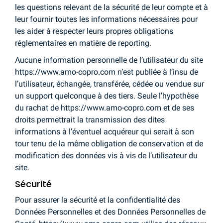
les questions relevant de la sécurité de leur compte et à
leur fournir toutes les informations nécessaires pour
les aider à respecter leurs propres obligations
réglementaires en matière de reporting.
Aucune information personnelle de l’utilisateur du site
https://www.amo-copro.com n’est publiée à l’insu de
l’utilisateur, échangée, transférée, cédée ou vendue sur
un support quelconque à des tiers. Seule l’hypothèse
du rachat de https://www.amo-copro.com et de ses
droits permettrait la transmission des dites
informations à l’éventuel acquéreur qui serait à son
tour tenu de la même obligation de conservation et de
modification des données vis à vis de l’utilisateur du
site.
Sécurité
Pour assurer la sécurité et la confidentialité des
Données Personnelles et des Données Personnelles de