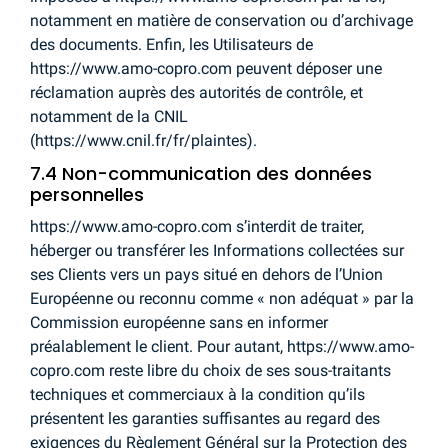
notamment en matière de conservation ou d’archivage
des documents. Enfin, les Utilisateurs de
https://www.amo-copro.com peuvent déposer une
réclamation auprès des autorités de contrôle, et
notamment de la CNIL
(https://www.cnil.fr/fr/plaintes).
7.4 Non-communication des données
personnelles
https://www.amo-copro.com s’interdit de traiter,
héberger ou transférer les Informations collectées sur
ses Clients vers un pays situé en dehors de l’Union
Européenne ou reconnu comme « non adéquat » par la
Commission européenne sans en informer
préalablement le client. Pour autant, https://www.amo-
copro.com reste libre du choix de ses sous-traitants
techniques et commerciaux à la condition qu’ils
présentent les garanties suffisantes au regard des
exigences du Règlement Général sur la Protection des