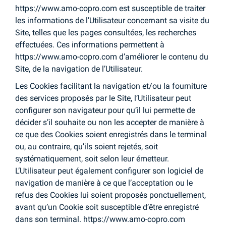
https://www.amo-copro.com est susceptible de traiter
les informations de l’Utilisateur concernant sa visite du
Site, telles que les pages consultées, les recherches
effectuées. Ces informations permettent à
https://www.amo-copro.com d’améliorer le contenu du
Site, de la navigation de l’Utilisateur.
Les Cookies facilitant la navigation et/ou la fourniture
des services proposés par le Site, l’Utilisateur peut
configurer son navigateur pour qu’il lui permette de
décider s’il souhaite ou non les accepter de manière à
ce que des Cookies soient enregistrés dans le terminal
ou, au contraire, qu’ils soient rejetés, soit
systématiquement, soit selon leur émetteur.
L’Utilisateur peut également configurer son logiciel de
navigation de manière à ce que l’acceptation ou le
refus des Cookies lui soient proposés ponctuellement,
avant qu’un Cookie soit susceptible d’être enregistré
dans son terminal. https://www.amo-copro.com