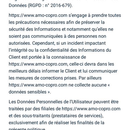
Données (RGPD : n° 2016-679).
https://www.amo-copro.com s’engage à prendre toutes
les précautions nécessaires afin de préserver la
sécurité des Informations et notamment qu’elles ne
soient pas communiquées à des personnes non
autorisées. Cependant, si un incident impactant
l’intégrité ou la confidentialité des Informations du
Client est portée à la connaissance de
https://www.amo-copro.com, celle-ci devra dans les
meilleurs délais informer le Client et lui communiquer
les mesures de corrections prises. Par ailleurs
https://www.amo-copro.com ne collecte aucune «
données sensibles ».
Les Données Personnelles de l’Utilisateur peuvent être
traitées par des filiales de https://www.amo-copro.com
et des sous-traitants (prestataires de services),
exclusivement afin de réaliser les finalités de la
présente politique.