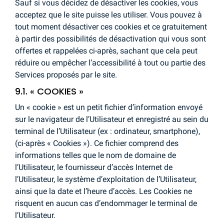
Sauf si vous décidez de désactiver les cookies, vous
acceptez que le site puisse les utiliser. Vous pouvez à
tout moment désactiver ces cookies et ce gratuitement
à partir des possibilités de désactivation qui vous sont
offertes et rappelées ci-après, sachant que cela peut
réduire ou empêcher l’accessibilité à tout ou partie des
Services proposés par le site.
9.1. « COOKIES »
Un « cookie » est un petit fichier d’information envoyé
sur le navigateur de l’Utilisateur et enregistré au sein du
terminal de l’Utilisateur (ex : ordinateur, smartphone),
(ci-après « Cookies »). Ce fichier comprend des
informations telles que le nom de domaine de
l’Utilisateur, le fournisseur d’accès Internet de
l’Utilisateur, le système d’exploitation de l’Utilisateur,
ainsi que la date et l’heure d’accès. Les Cookies ne
risquent en aucun cas d’endommager le terminal de
l’Utilisateur.