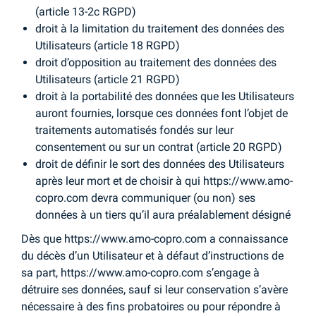
(article 13-2c RGPD)
droit à la limitation du traitement des données des
Utilisateurs (article 18 RGPD)
droit d’opposition au traitement des données des
Utilisateurs (article 21 RGPD)
droit à la portabilité des données que les Utilisateurs
auront fournies, lorsque ces données font l’objet de
traitements automatisés fondés sur leur
consentement ou sur un contrat (article 20 RGPD)
droit de définir le sort des données des Utilisateurs
après leur mort et de choisir à qui https://www.amo-
copro.com devra communiquer (ou non) ses
données à un tiers qu’il aura préalablement désigné
Dès que https://www.amo-copro.com a connaissance
du décès d’un Utilisateur et à défaut d’instructions de
sa part, https://www.amo-copro.com s’engage à
détruire ses données, sauf si leur conservation s’avère
nécessaire à des fins probatoires ou pour répondre à