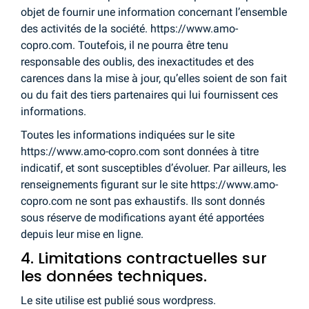
objet de fournir une information concernant l’ensemble
des activités de la société. https://www.amo-
copro.com. Toutefois, il ne pourra être tenu
responsable des oublis, des inexactitudes et des
carences dans la mise à jour, qu’elles soient de son fait
ou du fait des tiers partenaires qui lui fournissent ces
informations.
Toutes les informations indiquées sur le site
https://www.amo-copro.com sont données à titre
indicatif, et sont susceptibles d’évoluer. Par ailleurs, les
renseignements figurant sur le site https://www.amo-
copro.com ne sont pas exhaustifs. Ils sont donnés
sous réserve de modifications ayant été apportées
depuis leur mise en ligne.
4. Limitations contractuelles sur
les données techniques.
Le site utilise est publié sous wordpress.