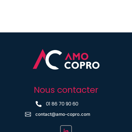
Nous contacter
01 86 70 90 60
contact@amo-copro.com