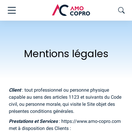
Mentions légales
Client
: tout professionnel ou personne physique
capable au sens des articles 1123 et suivants du Code
civil, ou personne morale, qui visite le Site objet des
présentes conditions générales.
Prestations et Services
: https://www.amo-copro.com
met à disposition des Clients :