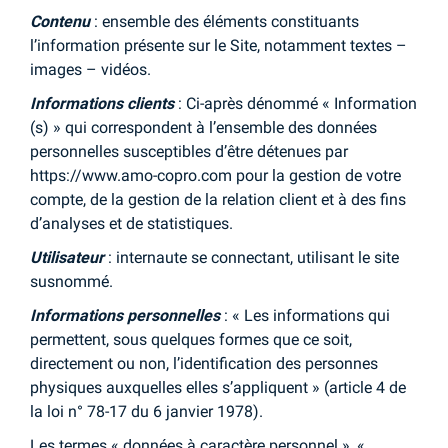
Contenu
: ensemble des éléments constituants
l’information présente sur le Site, notamment textes –
images – vidéos.
Informations clients
: Ci-après dénommé « Information
(s) » qui correspondent à l’ensemble des données
personnelles susceptibles d’être détenues par
https://www.amo-copro.com pour la gestion de votre
compte, de la gestion de la relation client et à des fins
d’analyses et de statistiques.
Utilisateur
: internaute se connectant, utilisant le site
susnommé.
Informations personnelles
: « Les informations qui
permettent, sous quelques formes que ce soit,
directement ou non, l’identification des personnes
physiques auxquelles elles s’appliquent » (article 4 de
la loi n° 78-17 du 6 janvier 1978).
Les termes « données à caractère personnel », «