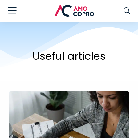
Useful articles