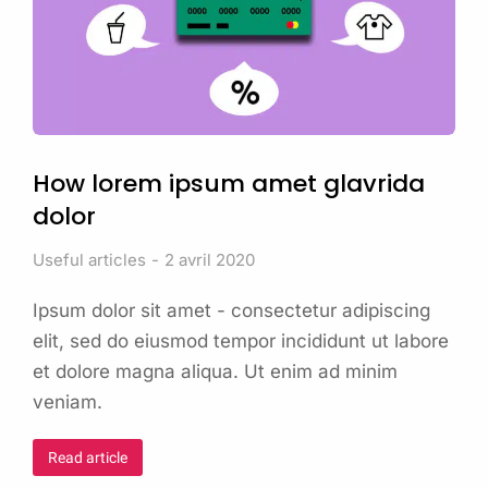
How lorem ipsum amet glavrida
dolor
Useful articles
2 avril 2020
Ipsum dolor sit amet - consectetur adipiscing
elit, sed do eiusmod tempor incididunt ut labore
et dolore magna aliqua. Ut enim ad minim
veniam.
Read article