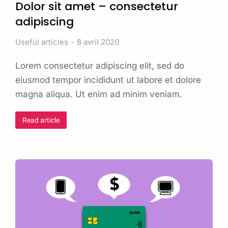
Dolor sit amet – consectetur
adipiscing
Useful articles
8 avril 2020
Lorem consectetur adipiscing elit, sed do
eiusmod tempor incididunt ut labore et dolore
magna aliqua. Ut enim ad minim veniam.
Read article