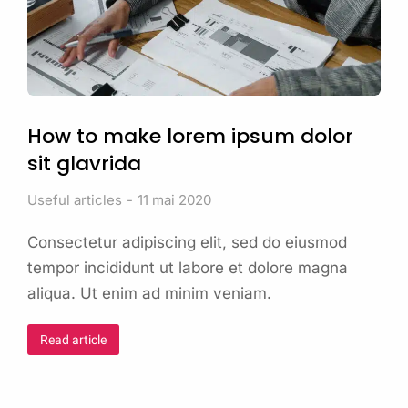
How to make lorem ipsum dolor
sit glavrida
Useful articles
11 mai 2020
Consectetur adipiscing elit, sed do eiusmod
tempor incididunt ut labore et dolore magna
aliqua. Ut enim ad minim veniam.
Read article